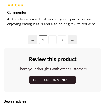
Commenter
All the cheese were fresh and of good quality, we are
enjoying eating it as is and also pairing it with red wine.
1
2
3
Review this product
Share your thoughts with other customers
ÉCRIRE UN COMMENTAIRE
Bewaaradvies