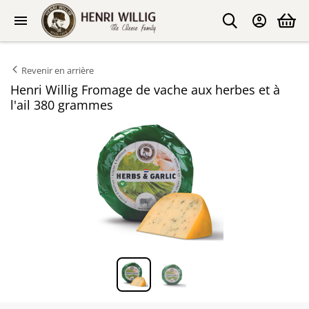
Revenir en arrière
Henri Willig Fromage de vache aux herbes et à
l'ail 380 grammes