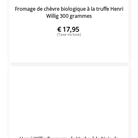
Fromage de chèvre biologique à la truffe Henri
Willig 300 grammes
€
17,95
(Taxe incluse)
ACHETER