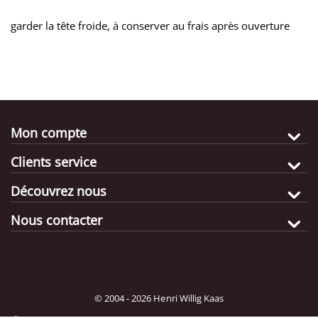
garder la tête froide, à conserver au frais après ouverture
Mon compte
Clients service
Découvrez nous
Nous contacter
© 2004 - 2026 Henri Willig Kaas