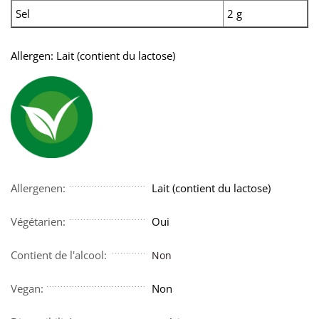
Sel
2 g
Allergen: Lait (contient du lactose)
Allergenen:
Lait (contient du lactose)
Végétarien:
Oui
Contient de l'alcool:
Non
Vegan:
Non