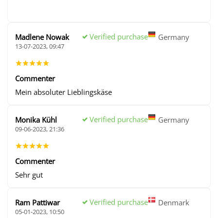
Verified purchase
Madlene Nowak
Germany
13-07-2023, 09:47
Commenter
Mein absoluter Lieblingskäse
Verified purchase
Monika Kühl
Germany
09-06-2023, 21:36
Commenter
Sehr gut
Verified purchase
Ram Pattiwar
Denmark
05-01-2023, 10:50