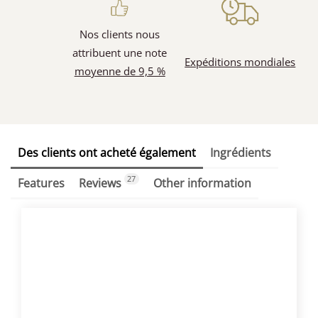
Nos clients nous
attribuent une note
Expéditions mondiales
moyenne de 9,5 %
Des clients ont acheté également
Ingrédients
27
Features
Reviews
Other information