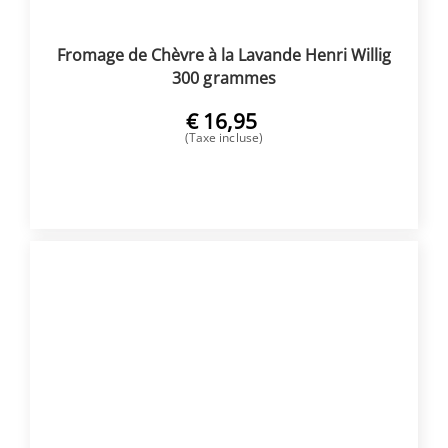
Fromage de Chèvre à la Lavande Henri Willig
300 grammes
€
16,95
(Taxe incluse)
ACHETER