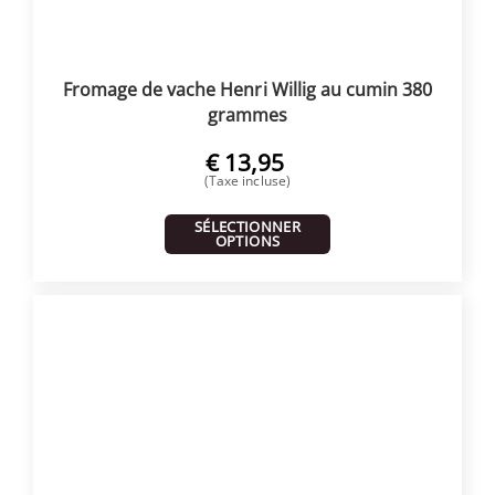
Fromage de vache Henri Willig au cumin 380
grammes
€
13,95
(Taxe incluse)
SÉLECTIONNER
OPTIONS