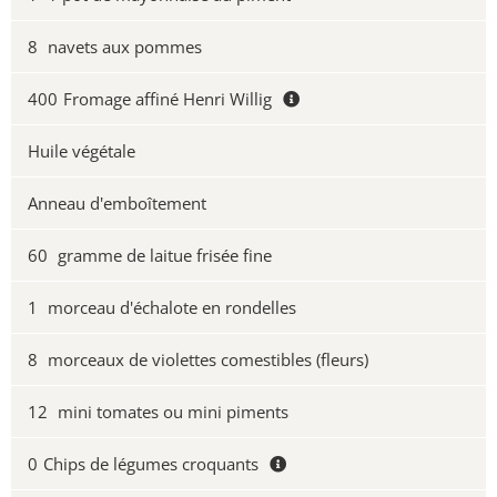
8
navets aux pommes
400
Fromage affiné Henri Willig
Huile végétale
Anneau d'emboîtement
60
gramme de laitue frisée fine
1
morceau d'échalote en rondelles
8
morceaux de violettes comestibles (fleurs)
12
mini tomates ou mini piments
0
Chips de légumes croquants