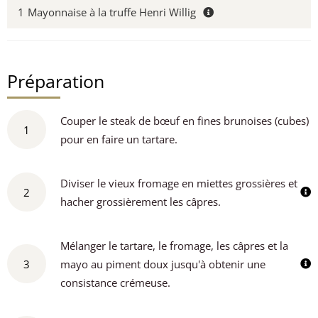
1
Mayonnaise à la truffe Henri Willig
Préparation
Couper le steak de bœuf en fines brunoises (cubes)
1
pour en faire un tartare.
Diviser le vieux fromage en miettes grossières et
2
hacher grossièrement les câpres.
Mélanger le tartare, le fromage, les câpres et la
3
mayo au piment doux jusqu'à obtenir une
consistance crémeuse.