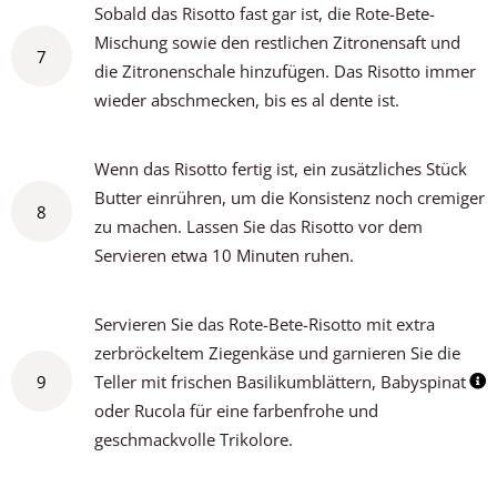
Sobald das Risotto fast gar ist, die Rote-Bete-
Mischung sowie den restlichen Zitronensaft und
7
die Zitronenschale hinzufügen. Das Risotto immer
wieder abschmecken, bis es al dente ist.
Wenn das Risotto fertig ist, ein zusätzliches Stück
Butter einrühren, um die Konsistenz noch cremiger
8
zu machen. Lassen Sie das Risotto vor dem
Servieren etwa 10 Minuten ruhen.
Servieren Sie das Rote-Bete-Risotto mit extra
zerbröckeltem Ziegenkäse und garnieren Sie die
9
Teller mit frischen Basilikumblättern, Babyspinat
oder Rucola für eine farbenfrohe und
geschmackvolle Trikolore.