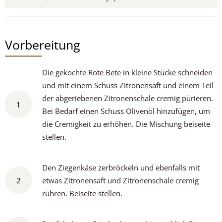
Vorbereitung
Die gekochte Rote Bete in kleine Stücke schneiden
und mit einem Schuss Zitronensaft und einem Teil
der abgeriebenen Zitronenschale cremig pürieren.
1
Bei Bedarf einen Schuss Olivenöl hinzufügen, um
die Cremigkeit zu erhöhen. Die Mischung beiseite
stellen.
Den Ziegenkäse zerbröckeln und ebenfalls mit
2
etwas Zitronensaft und Zitronenschale cremig
rühren. Beiseite stellen.