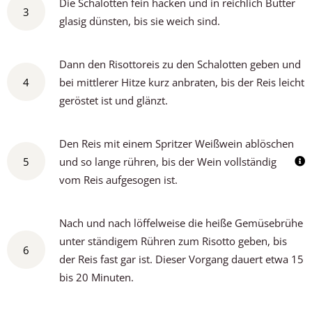
Die Schalotten fein hacken und in reichlich Butter
3
glasig dünsten, bis sie weich sind.
Dann den Risottoreis zu den Schalotten geben und
4
bei mittlerer Hitze kurz anbraten, bis der Reis leicht
geröstet ist und glänzt.
Den Reis mit einem Spritzer Weißwein ablöschen
5
und so lange rühren, bis der Wein vollständig
vom Reis aufgesogen ist.
Nach und nach löffelweise die heiße Gemüsebrühe
unter ständigem Rühren zum Risotto geben, bis
6
der Reis fast gar ist. Dieser Vorgang dauert etwa 15
bis 20 Minuten.