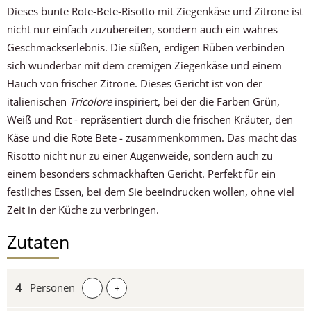
Dieses bunte Rote-Bete-Risotto mit Ziegenkäse und Zitrone ist
nicht nur einfach zuzubereiten, sondern auch ein wahres
Geschmackserlebnis. Die süßen, erdigen Rüben verbinden
sich wunderbar mit dem cremigen Ziegenkäse und einem
Hauch von frischer Zitrone. Dieses Gericht ist von der
italienischen
Tricolore
inspiriert, bei der die Farben Grün,
Weiß und Rot - repräsentiert durch die frischen Kräuter, den
Käse und die Rote Bete - zusammenkommen. Das macht das
Risotto nicht nur zu einer Augenweide, sondern auch zu
einem besonders schmackhaften Gericht. Perfekt für ein
festliches Essen, bei dem Sie beeindrucken wollen, ohne viel
Zeit in der Küche zu verbringen.
Zutaten
Personen
-
+