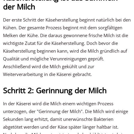
der Milch
Der erste Schritt der Käseherstellung beginnt natürlich bei den
Kühen. Der gesamte Prozess beginnt mit dem sorgfältigen
Melken der Kühe. Die daraus gewonnene frische Milch ist die
wichtigste Zutat für die Käseherstellung. Doch bevor die
Käseherstellung beginnen kann, wird die Milch gründlich auf
Qualität und mögliche Verunreinigungen geprüft.
Anschließend wird die Milch gekühlt und zur
Weiterverarbeitung in die Käserei gebracht.
Schritt 2: Gerinnung der Milch
In der Käserei wird die Milch einem wichtigen Prozess
unterzogen, der "Gerinnung der Milch". Die Milch wird einige
Sekunden lang erhitzt, damit unerwünschte Bakterien
abgetötet werden und der Käse später länger haltbar ist.