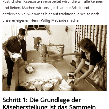
köstlichsten Käsesorten verarbeitet wird, die wir alle kennen
und lieben. Machen wir uns gleich an die Arbeit und
entdecken Sie, wie wir es hier auf traditionelle Weise nach
unserer eigenen Henri-Willig-Methode machen.
Schritt 1: Die Grundlage der
Käseherstellung ist das Sammeln