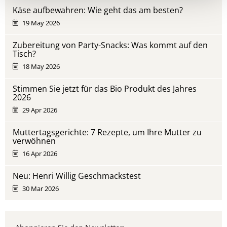
Käse aufbewahren: Wie geht das am besten?
19 May 2026
Zubereitung von Party-Snacks: Was kommt auf den
Tisch?
18 May 2026
Stimmen Sie jetzt für das Bio Produkt des Jahres
2026
29 Apr 2026
Muttertagsgerichte: 7 Rezepte, um Ihre Mutter zu
verwöhnen
16 Apr 2026
Neu: Henri Willig Geschmackstest
30 Mar 2026