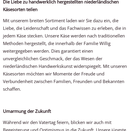
Die Liebe zu handwerklich hergestellten niederländischen
Käsesorten teilen
Mit unserem breiten Sortiment laden wir Sie dazu ein, die
Liebe, die Leidenschaft und das Fachwissen zu erleben, die in
jedem Käse stecken. Unsere Käse werden nach traditionellen
Methoden hergestellt, die innerhalb der Familie Willig
weitergegeben werden. Dies garantiert einen
unvergleichlichen Geschmack, der das Wesen der
niederländischen Handwerkskunst widerspiegelt. Mit unseren
Käsesorten möchten wir Momente der Freude und
Verbundenheit zwischen Familien, Freunden und Bekannten
schaffen.
Umarmung der Zukunft
Während wir den Vatertag feiern, blicken wir auch mit
Begeisterung und Optimismus in die Zukunft. Unsere jüngste