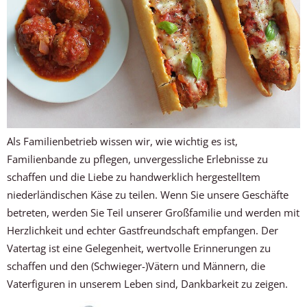
Als Familienbetrieb wissen wir, wie wichtig es ist,
Familienbande zu pflegen, unvergessliche Erlebnisse zu
schaffen und die Liebe zu handwerklich hergestelltem
niederländischen Käse zu teilen. Wenn Sie unsere Geschäfte
betreten, werden Sie Teil unserer Großfamilie und werden mit
Herzlichkeit und echter Gastfreundschaft empfangen. Der
Vatertag ist eine Gelegenheit, wertvolle Erinnerungen zu
schaffen und den (Schwieger-)Vätern und Männern, die
Vaterfiguren in unserem Leben sind, Dankbarkeit zu zeigen.