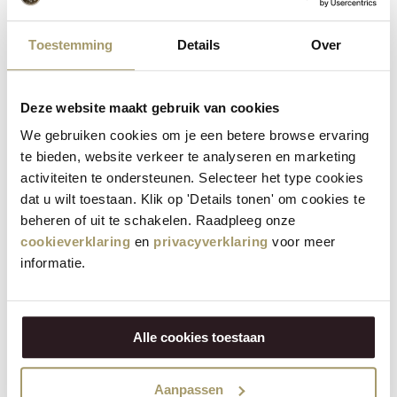
Toestemming
Details
Over
Deze website maakt gebruik van cookies
We gebruiken cookies om je een betere browse ervaring
te bieden, website verkeer te analyseren en marketing
activiteiten te ondersteunen. Selecteer het type cookies
dat u wilt toestaan. Klik op 'Details tonen' om cookies te
beheren of uit te schakelen. Raadpleeg onze
cookieverklaring
en
privacyverklaring
voor meer
informatie.
Alle cookies toestaan
Aanpassen