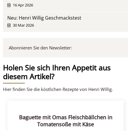
16 Apr 2026
Neu: Henri Willig Geschmackstest
30 Mar 2026
Abonnieren Sie den Newsletter:
Holen Sie sich Ihren Appetit aus
diesem Artikel?
Hier finden Sie die köstlichen Rezepte von Henri Willig.
Baguette mit Omas Fleischbällchen in
Tomatensoße mit Käse