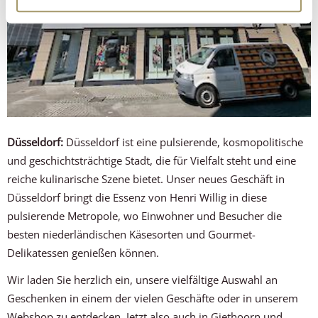
Düsseldorf:
Düsseldorf ist eine pulsierende, kosmopolitische
und geschichtsträchtige Stadt, die für Vielfalt steht und eine
reiche kulinarische Szene bietet. Unser neues Geschäft in
Düsseldorf bringt die Essenz von Henri Willig in diese
pulsierende Metropole, wo Einwohner und Besucher die
besten niederländischen Käsesorten und Gourmet-
Delikatessen genießen können.
Wir laden Sie herzlich ein, unsere vielfältige Auswahl an
Geschenken in einem der vielen Geschäfte oder in unserem
Webshop zu entdecken. Jetzt also auch in Giethoorn und