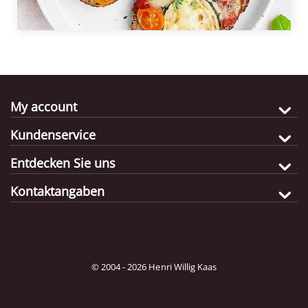
My account
Kundenservice
Entdecken Sie uns
Kontaktangaben
© 2004 - 2026 Henri Willig Kaas