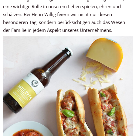
eine wichtige Rolle in unserem Leben spielen, ehren und
schätzen. Bei Henri Willig feiern wir nicht nur diesen
besonderen Tag, sondern berücksichtigen auch das Wesen
der Familie in jedem Aspekt unseres Unternehmens.