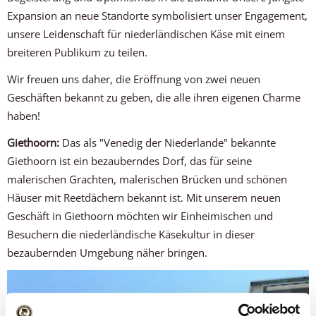
Expansion an neue Standorte symbolisiert unser Engagement,
unsere Leidenschaft für niederländischen Käse mit einem
breiteren Publikum zu teilen.
Wir freuen uns daher, die Eröffnung von zwei neuen
Geschäften bekannt zu geben, die alle ihren eigenen Charme
haben!
Giethoorn:
Das als "Venedig der Niederlande" bekannte
Giethoorn ist ein bezauberndes Dorf, das für seine
malerischen Grachten, malerischen Brücken und schönen
Häuser mit Reetdächern bekannt ist. Mit unserem neuen
Geschäft in Giethoorn möchten wir Einheimischen und
Besuchern die niederländische Käsekultur in dieser
bezaubernden Umgebung näher bringen.