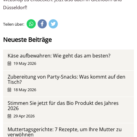
Düsseldorf!
Teilen über:
Neueste Beiträge
Käse aufbewahren: Wie geht das am besten?
19 May 2026
Zubereitung von Party-Snacks: Was kommt auf den
Tisch?
18 May 2026
Stimmen Sie jetzt für das Bio Produkt des Jahres
2026
29 Apr 2026
Muttertagsgerichte: 7 Rezepte, um Ihre Mutter zu
verwöhnen