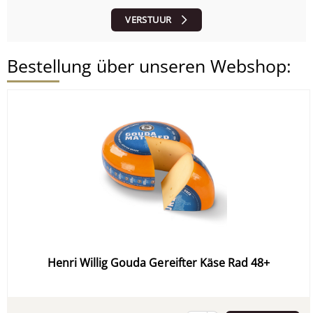
VERSTUUR
Bestellung über unseren Webshop:
Henri Willig Gouda Gereifter Käse Rad 48+