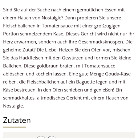
Sind Sie auf der Suche nach einem gemütlichen Essen mit
einem Hauch von Nostalgie? Dann probieren Sie unsere
Fleischbällchen in Tomatensauce mit einer großzügigen
Portion schmelzendem Käse. Dieses Gericht wird nicht nur Ihr
Herz erwärmen, sondern auch Ihre Geschmacksknospen. Die
geheime Zutat? Die Liebe! Heizen Sie den Ofen vor, mischen
Sie das Hackfleisch mit den Gewürzen und formen Sie kleine
Bällchen. Diese goldbraun braten, mit Tomatensauce
ablöschen und köcheln lassen. Eine gute Menge Gouda-Käse
reiben, die Fleischbällchen auf ein Baguette legen und mit
Käse bestreuen. In den Ofen schieben und genießen! Ein
schmackhaftes, altmodisches Gericht mit einem Hauch von
Nostalgie.
Zutaten