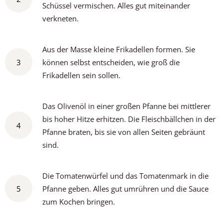
Schüssel vermischen. Alles gut miteinander
verkneten.
Aus der Masse kleine Frikadellen formen. Sie
3
können selbst entscheiden, wie groß die
Frikadellen sein sollen.
Das Olivenöl in einer großen Pfanne bei mittlerer
bis hoher Hitze erhitzen. Die Fleischbällchen in der
4
Pfanne braten, bis sie von allen Seiten gebräunt
sind.
Die Tomatenwürfel und das Tomatenmark in die
5
Pfanne geben. Alles gut umrühren und die Sauce
zum Kochen bringen.