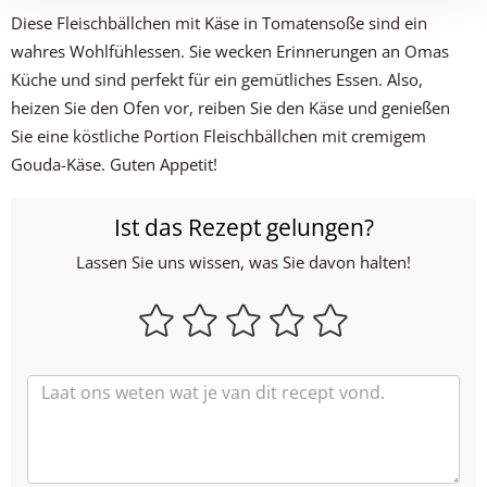
Diese Fleischbällchen mit Käse in Tomatensoße sind ein
wahres Wohlfühlessen. Sie wecken Erinnerungen an Omas
Küche und sind perfekt für ein gemütliches Essen. Also,
heizen Sie den Ofen vor, reiben Sie den Käse und genießen
Sie eine köstliche Portion Fleischbällchen mit cremigem
Gouda-Käse. Guten Appetit!
Ist das Rezept gelungen?
Lassen Sie uns wissen, was Sie davon halten!