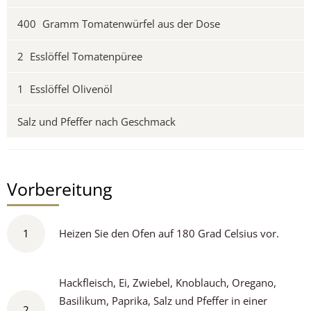
400
Gramm Tomatenwürfel aus der Dose
2
Esslöffel Tomatenpüree
1
Esslöffel Olivenöl
Salz und Pfeffer nach Geschmack
Vorbereitung
1
Heizen Sie den Ofen auf 180 Grad Celsius vor.
Hackfleisch, Ei, Zwiebel, Knoblauch, Oregano,
Basilikum, Paprika, Salz und Pfeffer in einer
2