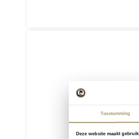
Toestemming
Deze website maakt gebruik