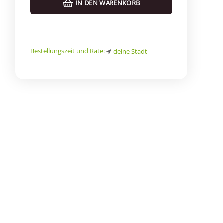
IN DEN WARENKORB
Bestellungszeit und Rate:
deine Stadt