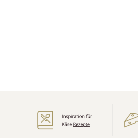
Inspiration für
Käse
Rezepte