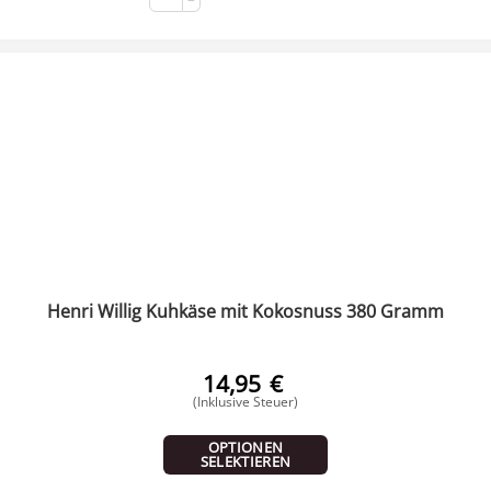
−
Henri Willig Kuhkäse mit Kokosnuss 380 Gramm
14,95
€
(Inklusive Steuer)
OPTIONEN
SELEKTIEREN