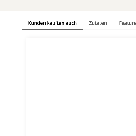
Kunden kauften auch
Zutaten
Featur