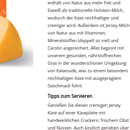
enthält von Natur aus mehr Fett und
Eiweiß als traditionelle Holstein-Milch,
wodurch der Käse reichhaltiger und
cremiger wird. Außerdem ist Jersey-Milch
von Natur aus mit Vitaminen,
Mineralstoffen (doppelt so viel) und
Carotin angereichert. Alles beginnt mit
unserem gesunden, nährstoffreichen
Gras in der wunderschönen Umgebung
von Katwoude, was zu einem besonders
reichhaltigen Käse mit ausgeprägtem
Geschmack führt.
Tipps zum Servieren
Genießen Sie diesen cremigen Jersey
Käse auf einer Käseplatte mit
handwerklichen Crackern, frischem Obst
und Nüssen. Auch köstlich gerieben über