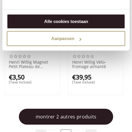
Alle cookies toestaan
Aanpassen
Henri Willig Magnet
Henri Willig Vélo-
Petit Plateau de
fromage aimanté
Fromage
€
3,50
€
39,95
(Taxe incluse)
(Taxe incluse)
montrer 2 autres produits