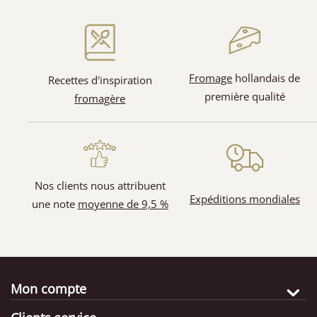
(1)
Fromage
hollandais de
Recettes d'inspiration
première qualité
fromagère
(3)
(4)
Nos clients nous attribuent
Expéditions mondiales
une note
moyenne de 9,5 %
Mon compte