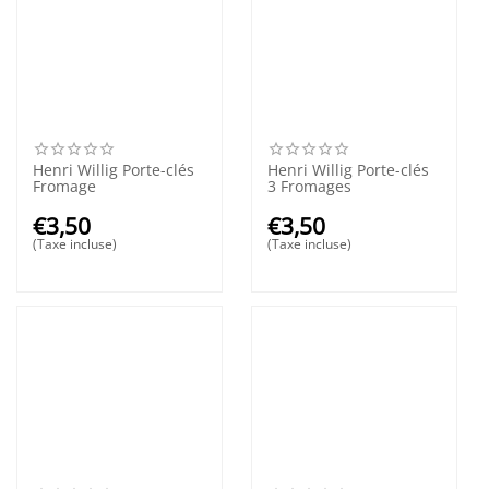
Henri Willig Porte-clés
Henri Willig Porte-clés
Fromage
3 Fromages
€
3,50
€
3,50
(Taxe incluse)
(Taxe incluse)