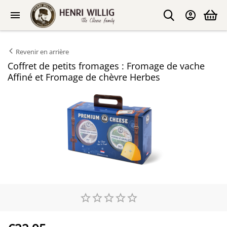
Revenir en arrière
Coffret de petits fromages : Fromage de vache
Affiné et Fromage de chèvre Herbes