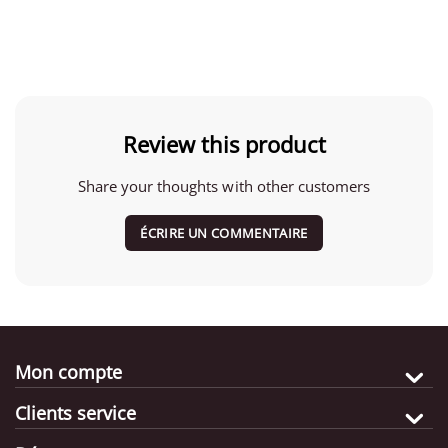
Review this product
Share your thoughts with other customers
ÉCRIRE UN COMMENTAIRE
Mon compte
Clients service