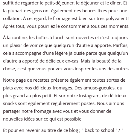
suffit de regarder le petit-déjeuner, le déjeuner et le dîner. Et
la plupart des gens ont également des heures fixes pour une
collation. À cet égard, le fromage est bien sûr très polyvalent !
Après tout, vous pourriez le consommer à tous ces moments.
À la cantine, les boîtes à lunch sont ouvertes et c'est toujours
un plaisir de voir ce que quelqu'un d'autre a apporté. Parfois,
cela s'accompagne d'une légère jalousie parce que quelqu'un
d'autre a apporté de délicieux en-cas. Mais la beauté de la
chose, c'est que vous pouvez vous inspirer les uns des autres.
Notre page de recettes présente également toutes sortes de
plats avec nos délicieux fromages. Des amuse-gueules, du
plus grand au plus petit. Et sur notre Instagram, de délicieux
snacks sont également régulièrement postés. Nous aimons
partager notre fromage avec vous et vous donner de
nouvelles idées sur ce qui est possible.
Et pour en revenir au titre de ce blog ; " back to school " / "