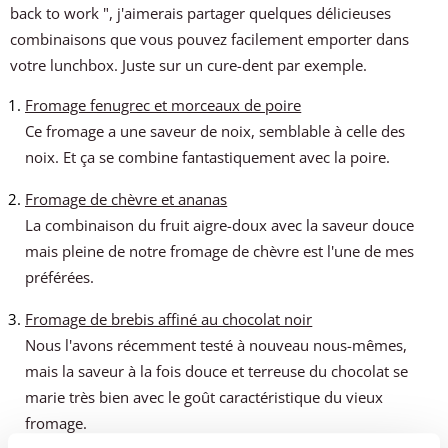
back to work ", j'aimerais partager quelques délicieuses
combinaisons que vous pouvez facilement emporter dans
votre lunchbox. Juste sur un cure-dent par exemple.
Fromage fenugrec et morceaux de poire
Ce fromage a une saveur de noix, semblable à celle des
noix. Et ça se combine fantastiquement avec la poire.
Fromage de chèvre et ananas
La combinaison du fruit aigre-doux avec la saveur douce
mais pleine de notre fromage de chèvre est l'une de mes
préférées.
Fromage de brebis affiné au chocolat noir
Nous l'avons récemment testé à nouveau nous-mêmes,
mais la saveur à la fois douce et terreuse du chocolat se
marie très bien avec le goût caractéristique du vieux
fromage.