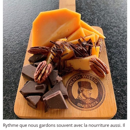
Rythme que nous gardons souvent avec la nourriture aussi. Il