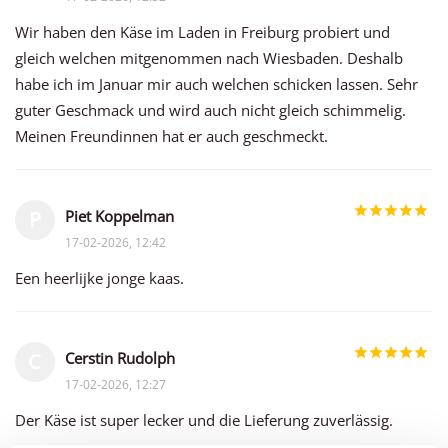
Wir haben den Käse im Laden in Freiburg probiert und
gleich welchen mitgenommen nach Wiesbaden. Deshalb
habe ich im Januar mir auch welchen schicken lassen. Sehr
guter Geschmack und wird auch nicht gleich schimmelig.
Meinen Freundinnen hat er auch geschmeckt.
Piet Koppelman
P
17-02-2026, 12:42
Een heerlijke jonge kaas.
Cerstin Rudolph
C
17-02-2026, 12:27
Der Käse ist super lecker und die Lieferung zuverlässig.