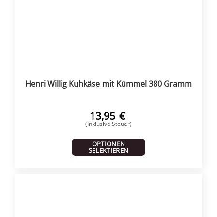
Henri Willig Kuhkäse mit Kümmel 380 Gramm
13,95
€
(Inklusive Steuer)
OPTIONEN
SELEKTIEREN