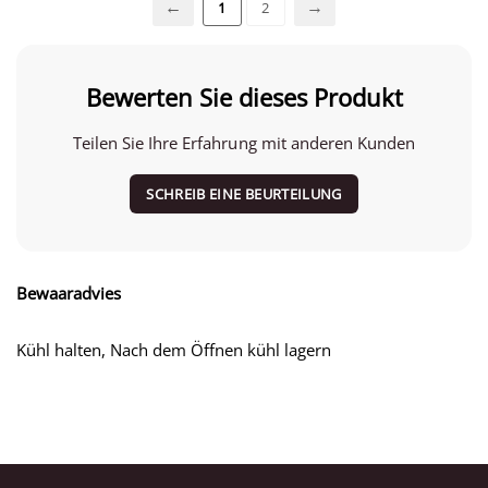
1
2
Bewerten Sie dieses Produkt
Teilen Sie Ihre Erfahrung mit anderen Kunden
SCHREIB EINE BEURTEILUNG
Bewaaradvies
Kühl halten, Nach dem Öffnen kühl lagern