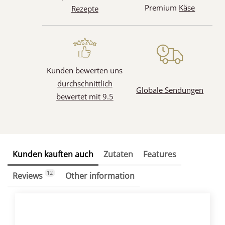
Premium
Käse
Rezepte
Kunden bewerten uns
durchschnittlich
Globale Sendungen
bewertet mit 9.5
Kunden kauften auch
Zutaten
Features
12
Reviews
Other information