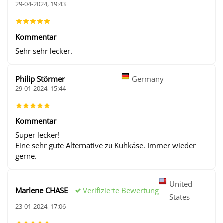
29-04-2024, 19:43
Kommentar
Sehr sehr lecker.
Philip Störmer
Germany
29-01-2024, 15:44
Kommentar
Super lecker!
Eine sehr gute Alternative zu Kuhkäse. Immer wieder
gerne.
United
Verifizierte Bewertung
Marlene CHASE
States
23-01-2024, 17:06