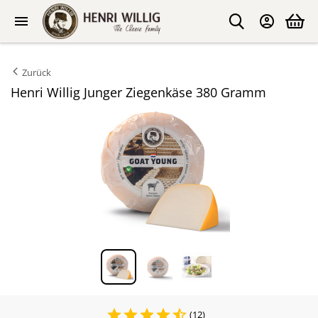
Zurück
Henri Willig Junger Ziegenkäse 380 Gramm
(12)