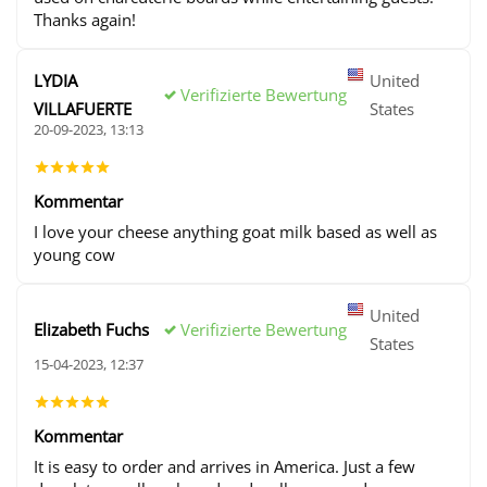
Thanks again!
LYDIA
United
Verifizierte Bewertung
VILLAFUERTE
States
20-09-2023, 13:13
Kommentar
I love your cheese anything goat milk based as well as
young cow
United
Verifizierte Bewertung
Elizabeth Fuchs
States
15-04-2023, 12:37
Kommentar
It is easy to order and arrives in America. Just a few