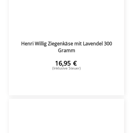
Henri Willig Ziegenkäse mit Lavendel 300
Gramm
16,95
€
(Inklusive Steuer)
KAUFEN