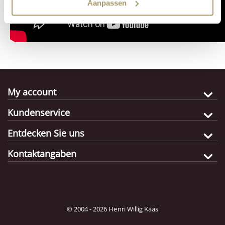
Aanpassen
My account
Kundenservice
Entdecken Sie uns
Kontaktangaben
© 2004 - 2026 Henri Willig Kaas