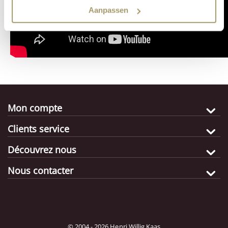
Aanpassen
Mon compte
Clients service
Découvrez nous
Nous contacter
© 2004 - 2026 Henri Willig Kaas