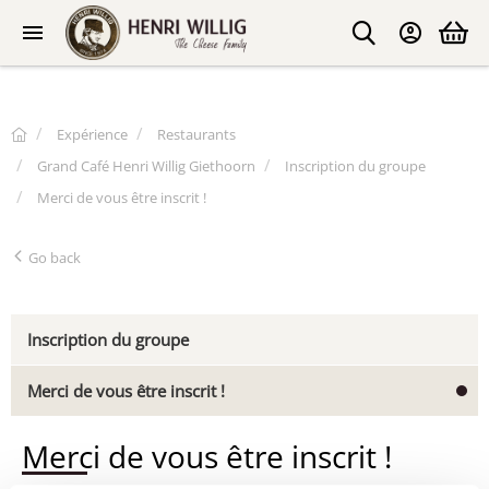
Expérience
Restaurants
Grand Café Henri Willig Giethoorn
Inscription du groupe
Merci de vous être inscrit !
Go back
Inscription du groupe
Merci de vous être inscrit !
Merci de vous être inscrit !