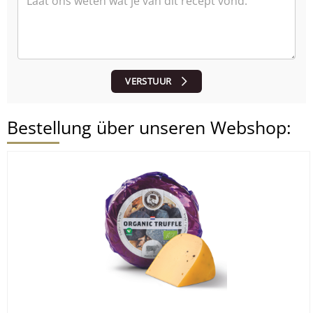
VERSTUUR
Bestellung über unseren Webshop: