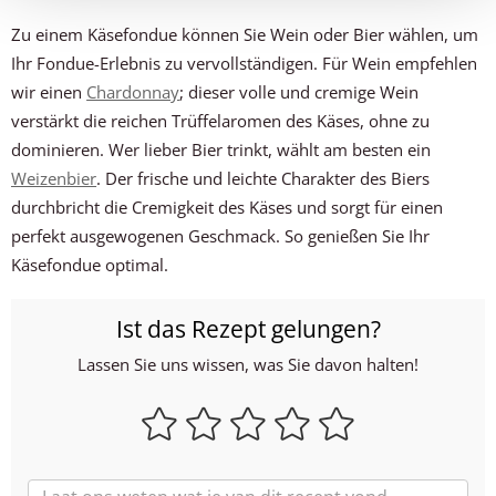
Zu einem Käsefondue können Sie Wein oder Bier wählen, um
Ihr Fondue-Erlebnis zu vervollständigen. Für Wein empfehlen
wir einen
Chardonnay
; dieser volle und cremige Wein
verstärkt die reichen Trüffelaromen des Käses, ohne zu
dominieren. Wer lieber Bier trinkt, wählt am besten ein
Weizenbier
. Der frische und leichte Charakter des Biers
durchbricht die Cremigkeit des Käses und sorgt für einen
perfekt ausgewogenen Geschmack. So genießen Sie Ihr
Käsefondue optimal.
Ist das Rezept gelungen?
Lassen Sie uns wissen, was Sie davon halten!