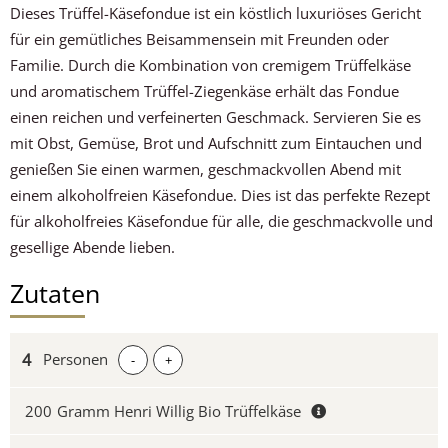
Dieses Trüffel-Käsefondue ist ein köstlich luxuriöses Gericht
für ein gemütliches Beisammensein mit Freunden oder
Familie. Durch die Kombination von cremigem Trüffelkäse
und aromatischem Trüffel-Ziegenkäse erhält das Fondue
einen reichen und verfeinerten Geschmack. Servieren Sie es
mit Obst, Gemüse, Brot und Aufschnitt zum Eintauchen und
genießen Sie einen warmen, geschmackvollen Abend mit
einem alkoholfreien Käsefondue. Dies ist das perfekte Rezept
für alkoholfreies Käsefondue für alle, die geschmackvolle und
gesellige Abende lieben.
Zutaten
Personen
-
+
200
Gramm Henri Willig Bio Trüffelkäse