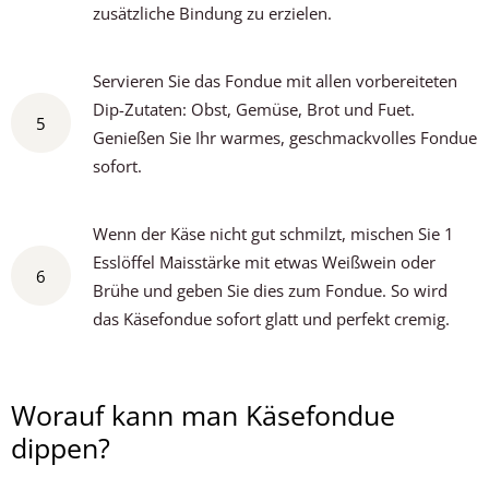
zusätzliche Bindung zu erzielen.
Servieren Sie das Fondue mit allen vorbereiteten
Dip-Zutaten: Obst, Gemüse, Brot und Fuet.
5
Genießen Sie Ihr warmes, geschmackvolles Fondue
sofort.
Wenn der Käse nicht gut schmilzt, mischen Sie 1
Esslöffel Maisstärke mit etwas Weißwein oder
6
Brühe und geben Sie dies zum Fondue. So wird
das Käsefondue sofort glatt und perfekt cremig.
Worauf kann man Käsefondue
dippen?