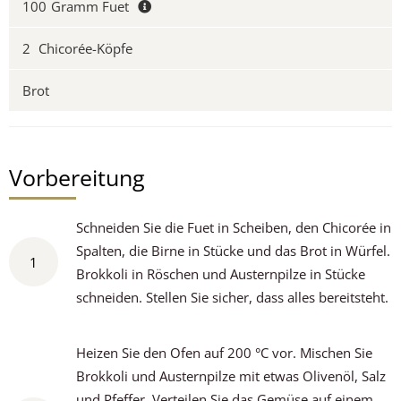
100
Gramm Fuet
2
Chicorée-Köpfe
Brot
Vorbereitung
Schneiden Sie die Fuet in Scheiben, den Chicorée in
Spalten, die Birne in Stücke und das Brot in Würfel.
1
Brokkoli in Röschen und Austernpilze in Stücke
schneiden. Stellen Sie sicher, dass alles bereitsteht.
Heizen Sie den Ofen auf 200 °C vor. Mischen Sie
Brokkoli und Austernpilze mit etwas Olivenöl, Salz
und Pfeffer. Verteilen Sie das Gemüse auf einem