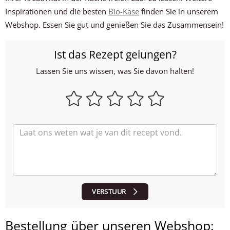
Inspirationen und die besten
Bio-Käse
finden Sie in unserem
Webshop. Essen Sie gut und genießen Sie das Zusammensein!
Ist das Rezept gelungen?
Lassen Sie uns wissen, was Sie davon halten!
VERSTUUR
Bestellung über unseren Webshop: