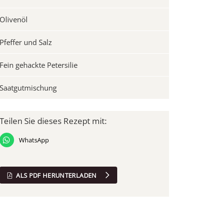
Olivenöl
Pfeffer und Salz
Fein gehackte Petersilie
Saatgutmischung
Teilen Sie dieses Rezept mit:
WhatsApp
ALS PDF HERUNTERLADEN