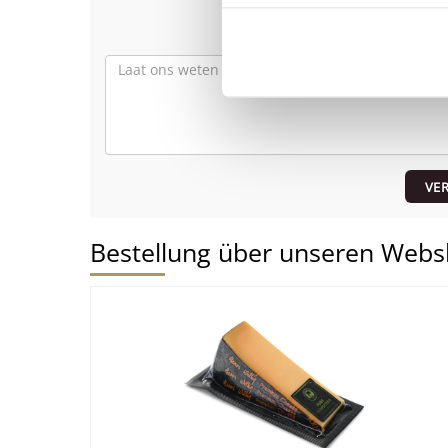
VE
Bestellung über unseren Webs