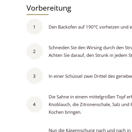
Vorbereitung
1
Den Backofen auf 190°C vorheizen und ei
Schneiden Sie den Wirsing durch den Stru
2
Achten Sie darauf, den Strunk in jedem St
3
In einer Schüssel zwei Drittel des gerie
Die Sahne in einem mittelgroßen Topf er
4
Knoblauch, die Zitronenschale, Salz und 
Kochen bringen.
Nun die Käsemischung nach und nach in 