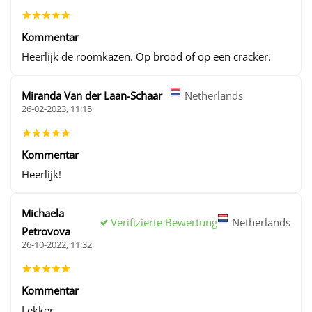
Kommentar
Heerlijk de roomkazen. Op brood of op een cracker.
Miranda Van der Laan-Schaar
Netherlands
26-02-2023, 11:15
Kommentar
Heerlijk!
Michaela
Verifizierte Bewertung
Netherlands
Petrovova
26-10-2022, 11:32
Kommentar
Lekker