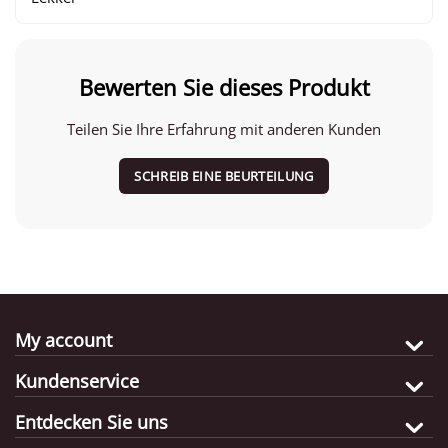
Bewerten Sie dieses Produkt
Teilen Sie Ihre Erfahrung mit anderen Kunden
SCHREIB EINE BEURTEILUNG
My account
Kundenservice
Entdecken Sie uns