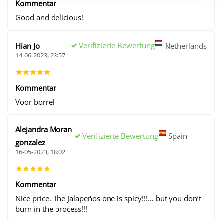
Kommentar
Good and delicious!
Verifizierte Bewertung
Hian Jo
Netherlands
14-06-2023, 23:57
Kommentar
Voor borrel
Alejandra Moran
Verifizierte Bewertung
Spain
gonzalez
16-05-2023, 18:02
Kommentar
Nice price. The Jalapeños one is spicy!!!… but you don’t
burn in the process!!!