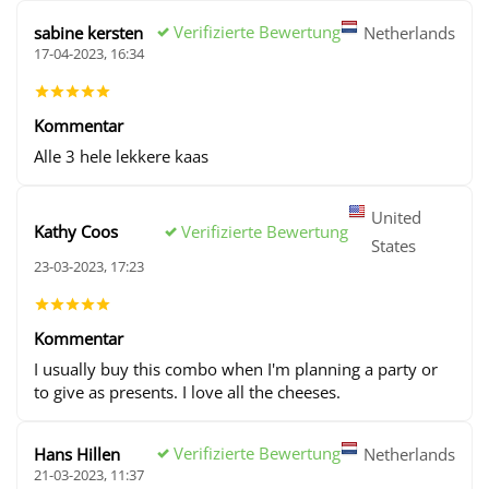
Verifizierte Bewertung
sabine kersten
Netherlands
17-04-2023, 16:34
Kommentar
Alle 3 hele lekkere kaas
United
Verifizierte Bewertung
Kathy Coos
States
23-03-2023, 17:23
Kommentar
I usually buy this combo when I'm planning a party or
to give as presents. I love all the cheeses.
Verifizierte Bewertung
Hans Hillen
Netherlands
21-03-2023, 11:37