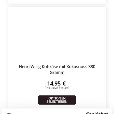
Henri Willig Kuhkäse mit Kokosnuss 380
Gramm
14,95
€
(Inklusive Steuer)
OPTIONEN
SELEKTIEREN