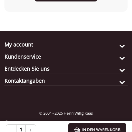
My account
Kundenservice
Entdecken Sie uns
Kontaktangaben
© 2004 - 2026 Henri Willig Kaas
Bestimmungsland:
Wählen
−
+
IN DEN WARENKORB