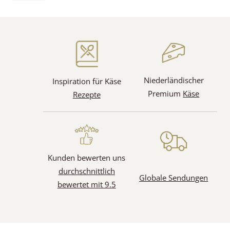
Niederländischer
Inspiration für Käse
Premium
Käse
Rezepte
Kunden bewerten uns
durchschnittlich
Globale Sendungen
bewertet mit 9.5