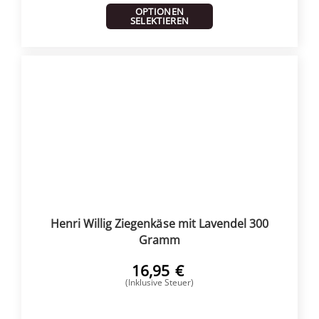
OPTIONEN
SELEKTIEREN
Henri Willig Ziegenkäse mit Lavendel 300
Gramm
16,95
€
(Inklusive Steuer)
KAUFEN