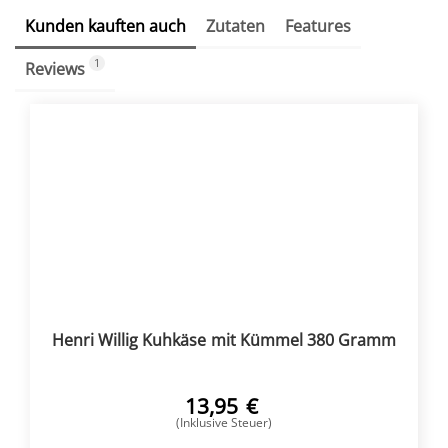
Kunden kauften auch
Zutaten
Features
1
Reviews
Henri Willig Kuhkäse mit Kümmel 380 Gramm
13,95
€
(Inklusive Steuer)