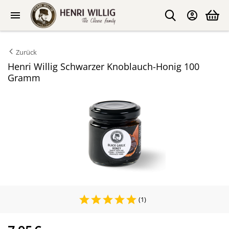
Zurück
Henri Willig Schwarzer Knoblauch-Honig 100
Gramm
(1)