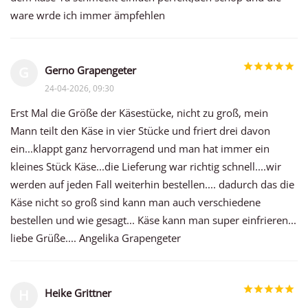
ware wrde ich immer ämpfehlen
Gerno Grapengeter
G
24-04-2026, 09:30
Erst Mal die Größe der Käsestücke, nicht zu groß, mein
Mann teilt den Käse in vier Stücke und friert drei davon
ein...klappt ganz hervorragend und man hat immer ein
kleines Stück Käse...die Lieferung war richtig schnell....wir
werden auf jeden Fall weiterhin bestellen.... dadurch das die
Käse nicht so groß sind kann man auch verschiedene
bestellen und wie gesagt... Käse kann man super einfrieren...
liebe Grüße.... Angelika Grapengeter
Heike Grittner
H