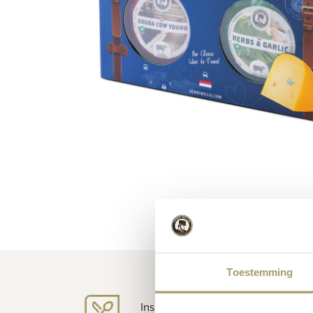
Toestemming
Inspiration für