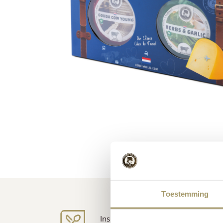
Toestemming
Inspiration für