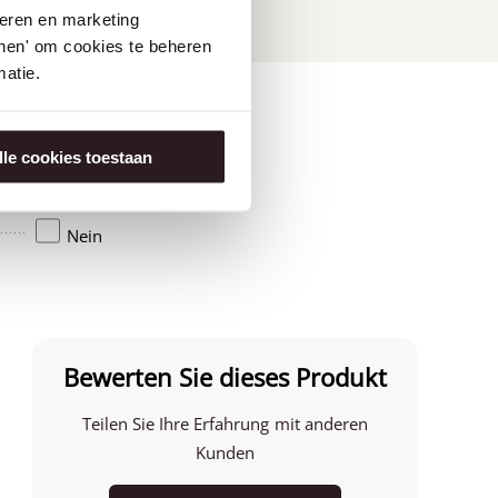
seren en marketing
tonen' om cookies te beheren
atie.
lle cookies toestaan
Amerika
Nein
Bewerten Sie dieses Produkt
Teilen Sie Ihre Erfahrung mit anderen
Kunden