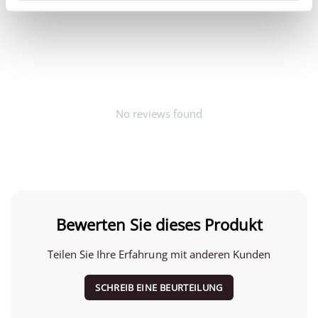
No reviews found
Bewerten Sie dieses Produkt
Teilen Sie Ihre Erfahrung mit anderen Kunden
SCHREIB EINE BEURTEILUNG