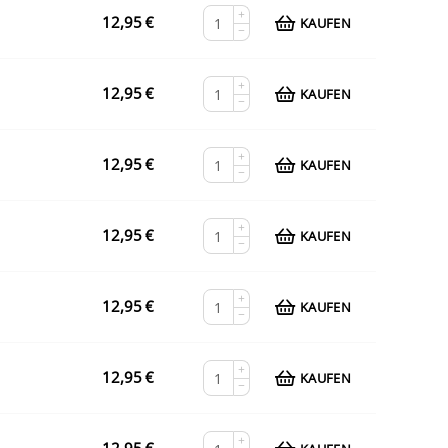
+
12,95
€
KAUFEN
−
+
12,95
€
KAUFEN
−
+
12,95
€
KAUFEN
−
+
12,95
€
KAUFEN
−
+
12,95
€
KAUFEN
−
+
12,95
€
KAUFEN
−
+