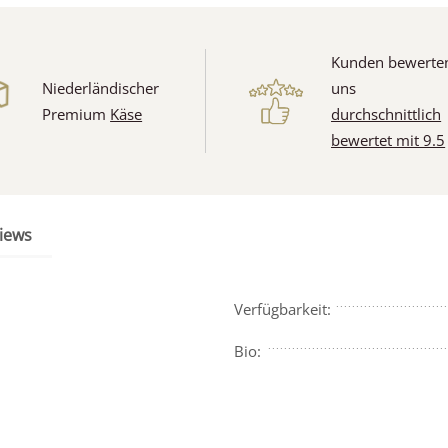
Kunden bewerte
Niederländischer
uns
Premium
Käse
durchschnittlich
bewertet mit 9.5
iews
Verfügbarkeit:
Bio: