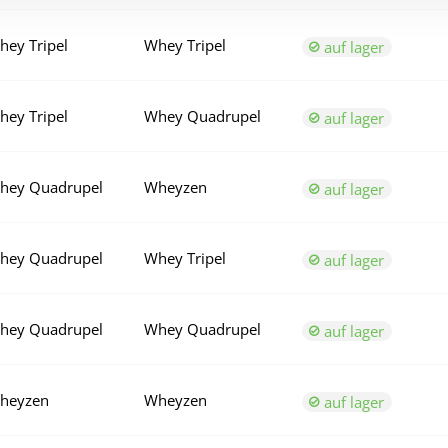
hey Tripel
Whey Tripel
auf lager
hey Tripel
Whey Quadrupel
auf lager
hey Quadrupel
Wheyzen
auf lager
hey Quadrupel
Whey Tripel
auf lager
hey Quadrupel
Whey Quadrupel
auf lager
heyzen
Wheyzen
auf lager