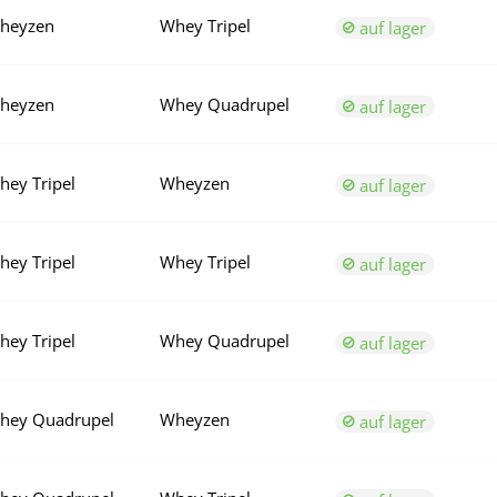
heyzen
Whey Tripel
auf lager
heyzen
Whey Quadrupel
auf lager
hey Tripel
Wheyzen
auf lager
hey Tripel
Whey Tripel
auf lager
hey Tripel
Whey Quadrupel
auf lager
hey Quadrupel
Wheyzen
auf lager