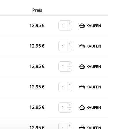
Preis
+
12,95
€
KAUFEN
−
+
12,95
€
KAUFEN
−
+
12,95
€
KAUFEN
−
+
12,95
€
KAUFEN
−
+
12,95
€
KAUFEN
−
+
12,95
€
KAUFEN