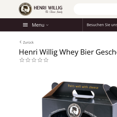
Menu
Besuchen Sie un
Zurück
Henri Willig Whey Bier Gesc