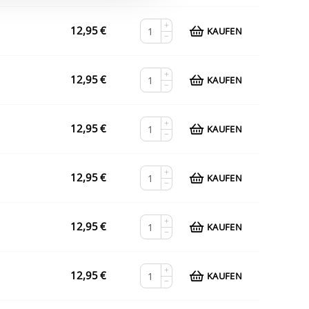
+
12,95
€
KAUFEN
−
+
12,95
€
KAUFEN
−
+
12,95
€
KAUFEN
−
+
12,95
€
KAUFEN
−
+
12,95
€
KAUFEN
−
+
12,95
€
KAUFEN
−