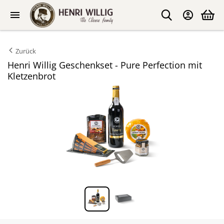
Zurück
Henri Willig Geschenkset - Pure Perfection mit
Kletzenbrot