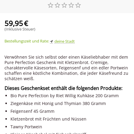
59,95
€
(Inklusive Steuer)
Bestellungszeit und Rate:
deine Stadt
Verwöhnen Sie sich selbst oder einen Käseliebhaber mit dem
Pure Perfection Geschenk mit Kletzenbrot. Cremige,
charaktervolle Käsesorten, Feigensenf und ein edler Portwein
schaffen eine köstliche Kombination, die jeder Käsefreund zu
schätzen weiß.
Dieses Geschenkset enthält die folgenden Produkte:
Bio Pure Perfection by Riet Willig Kuhkäse 200 Gramm
Ziegenkäse mit Honig und Thymian 380 Gramm
Feigensenf 45 Gramm
Kletzenbrot mit Früchten und Nüssen
Tawny Portwein