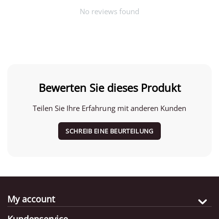
No reviews found
Bewerten Sie dieses Produkt
Teilen Sie Ihre Erfahrung mit anderen Kunden
SCHREIB EINE BEURTEILUNG
My account