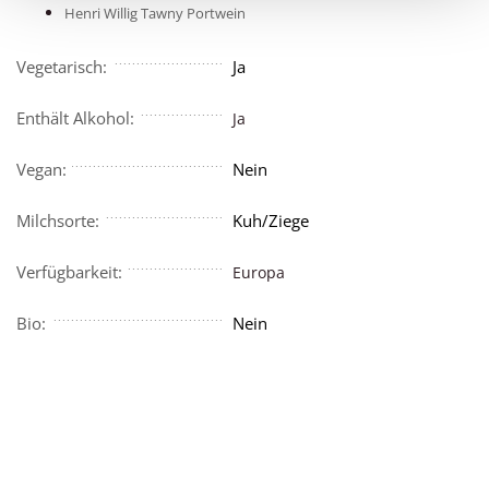
Henri Willig Tawny Portwein
Vegetarisch:
Ja
Enthält Alkohol:
Ja
Vegan:
Nein
Milchsorte:
Kuh/Ziege
Verfügbarkeit:
Europa
Bio:
Nein