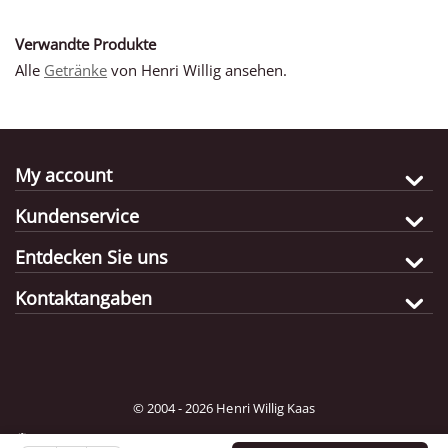
Verwandte Produkte
Alle
Getränke
von Henri Willig ansehen.
My account
Kundenservice
Entdecken Sie uns
Kontaktangaben
© 2004 - 2026 Henri Willig Kaas
Bestimmungsland:
Wählen