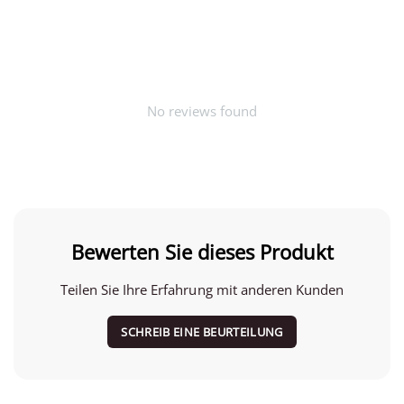
No reviews found
Bewerten Sie dieses Produkt
Teilen Sie Ihre Erfahrung mit anderen Kunden
SCHREIB EINE BEURTEILUNG