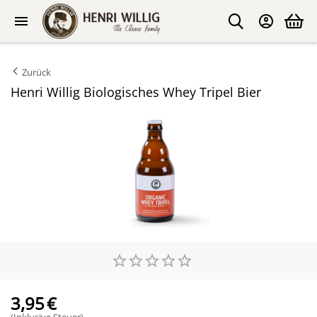
Zurück
Henri Willig Biologisches Whey Tripel Bier
3,95
€