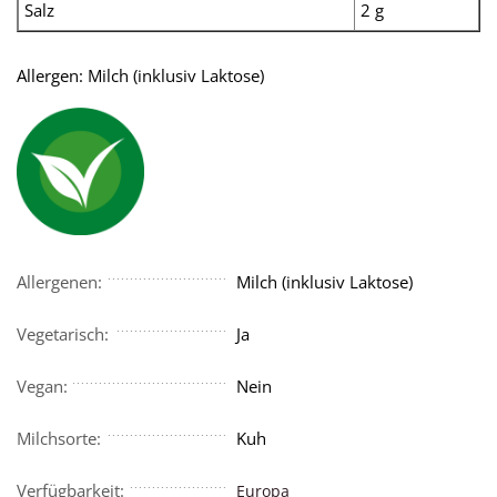
Salz
2 g
Allergen: Milch (inklusiv Laktose)
Allergenen:
Milch (inklusiv Laktose)
Vegetarisch:
Ja
Vegan:
Nein
Milchsorte:
Kuh
Verfügbarkeit:
Europa