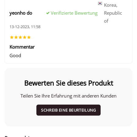
Korea,
Verifizierte Bewertung
yeonho do
Republic
of
13-12-2023, 11:58
Kommentar
Good
Bewerten Sie dieses Produkt
Teilen Sie Ihre Erfahrung mit anderen Kunden
SCHREIB EINE BEURTEILUNG