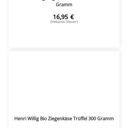
Gramm
16,95
€
(Inklusive Steuer)
KAUFEN
Henri Willig Bio Ziegenkäse Trüffel 300 Gramm