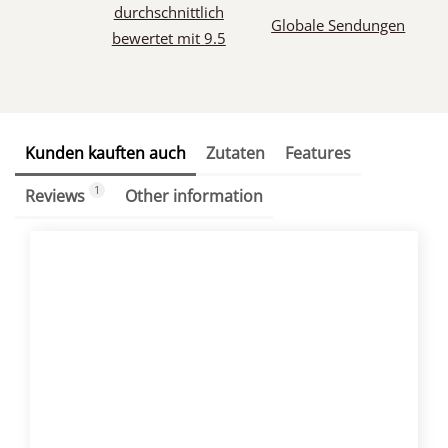
durchschnittlich
Globale Sendungen
bewertet mit 9.5
Kunden kauften auch
Zutaten
Features
1
Reviews
Other information