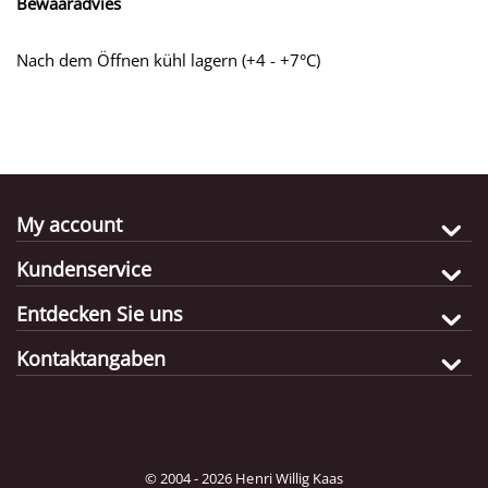
Bewaaradvies
Nach dem Öffnen kühl lagern (+4 - +7°C)
My account
Kundenservice
Entdecken Sie uns
Kontaktangaben
© 2004 - 2026 Henri Willig Kaas