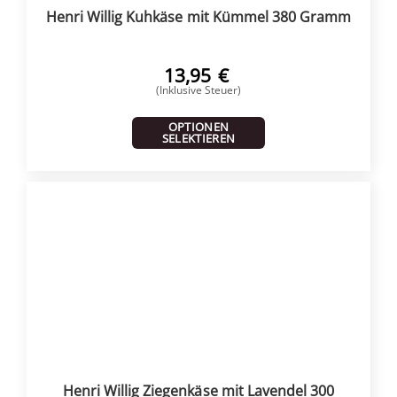
Henri Willig Kuhkäse mit Kümmel 380 Gramm
13,95
€
(Inklusive Steuer)
OPTIONEN
SELEKTIEREN
Henri Willig Ziegenkäse mit Lavendel 300