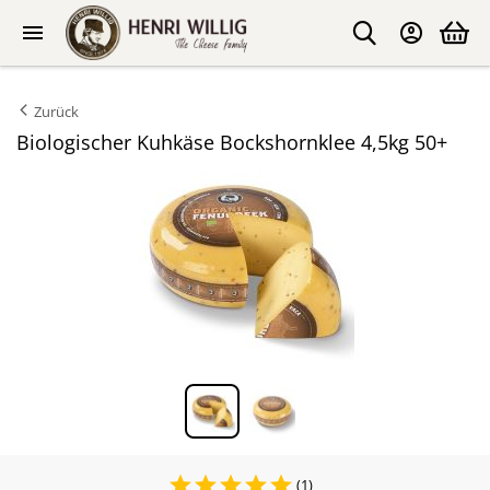
Zurück
Biologischer Kuhkäse Bockshornklee 4,5kg 50+
(1)