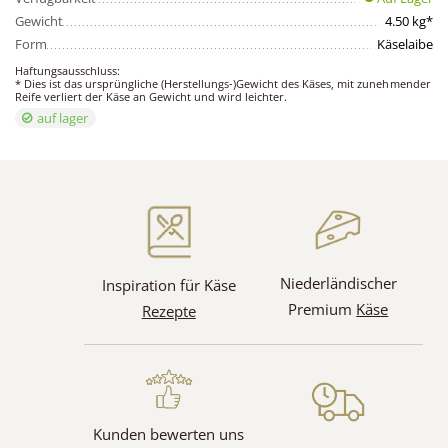
Gewicht
4.50 kg*
Form
Käselaibe
Haftungsausschluss:
* Dies ist das ursprüngliche (Herstellungs-)Gewicht des Käses, mit zunehmender
Reife verliert der Käse an Gewicht und wird leichter.
auf lager
Niederländischer
Inspiration für Käse
Premium
Käse
Rezepte
Kunden bewerten uns