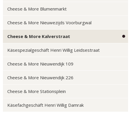
Cheese & More Blumenmarkt
Cheese & More Nieuwezijds Voorburgwal
Cheese & More Kalverstraat
Käsespezialgeschäft Henri Willig Leidsestraat
Cheese & More Nieuwendijk 109
Cheese & More Nieuwendijk 226
Cheese & More Stationsplein
Käsefachgeschäft Henri Willig Damrak