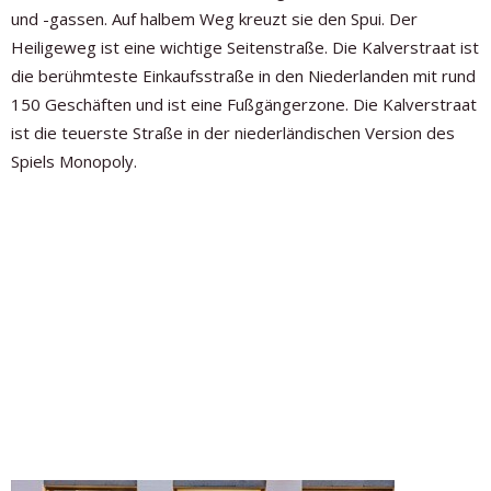
und -gassen. Auf halbem Weg kreuzt sie den Spui. Der
Heiligeweg ist eine wichtige Seitenstraße. Die Kalverstraat ist
die berühmteste Einkaufsstraße in den Niederlanden mit rund
150 Geschäften und ist eine Fußgängerzone. Die Kalverstraat
ist die teuerste Straße in der niederländischen Version des
Spiels Monopoly.