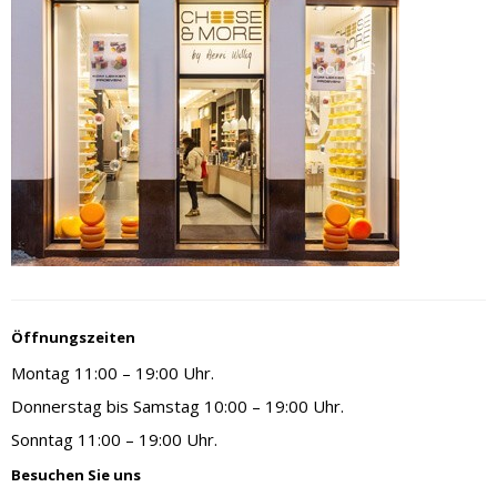
Öffnungszeiten
Montag 11:00 – 19:00 Uhr.
Donnerstag bis Samstag 10:00 – 19:00 Uhr.
Sonntag 11:00 – 19:00 Uhr.
Besuchen Sie uns