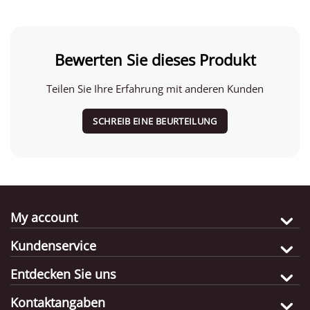
Bewerten Sie dieses Produkt
Teilen Sie Ihre Erfahrung mit anderen Kunden
SCHREIB EINE BEURTEILUNG
My account
Kundenservice
Entdecken Sie uns
Kontaktangaben