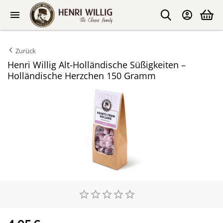
Zurück
Henri Willig Alt-Holländische Süßigkeiten –
Holländische Herzchen 150 Gramm