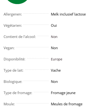
Allergenen:
Melk inclusief lactose
Végétarien:
Oui
Contient de l'alcool:
Non
Vegan:
Non
Disponibilité:
Europe
Type de lait:
Vache
Biologique:
Non
Type de fromage:
Fromage jeune
Moule:
Meules de fromage