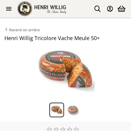
Revenir en arrière
Henri Willig Tricolore Vache Meule 50+