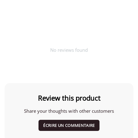
No reviews found
Review this product
Share your thoughts with other customers
ÉCRIRE UN COMMENTAIRE