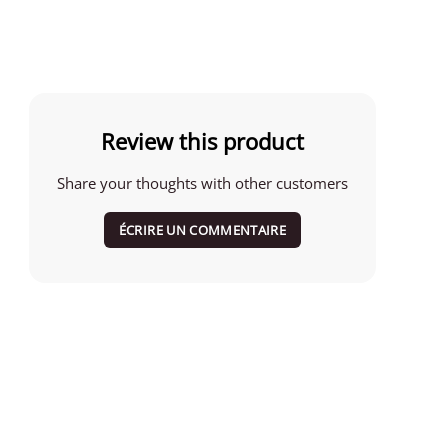
Review this product
Share your thoughts with other customers
ÉCRIRE UN COMMENTAIRE