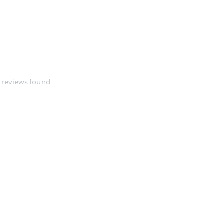
 reviews found