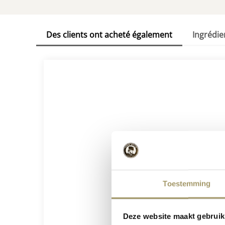
Des clients ont acheté également
Ingrédie
Toestemming
Deze website maakt gebruik