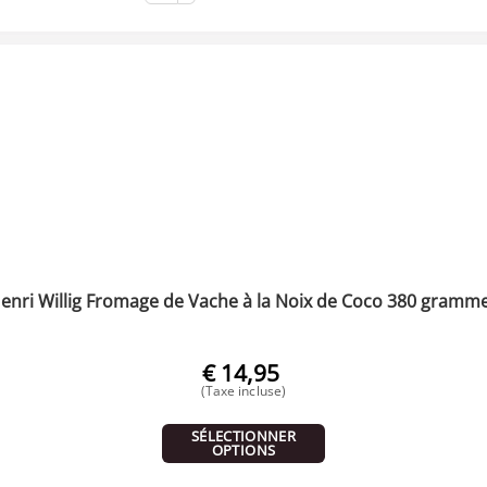
enri Willig Fromage de Vache à la Noix de Coco 380 gramm
€
14,95
(Taxe incluse)
SÉLECTIONNER
OPTIONS