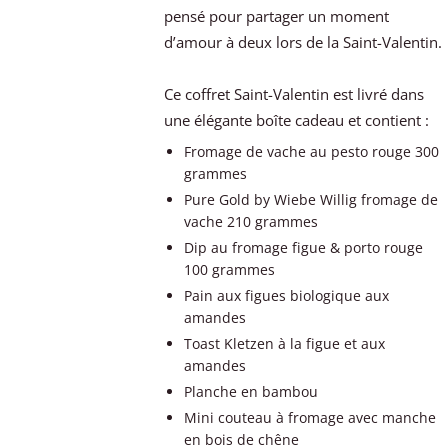
pensé pour partager un moment
d’amour à deux lors de la Saint-Valentin.
Ce coffret Saint-Valentin est livré dans
une élégante boîte cadeau et contient :
Fromage de vache au pesto rouge 300
grammes
Pure Gold by Wiebe Willig fromage de
vache 210 grammes
Dip au fromage figue & porto rouge
100 grammes
Pain aux figues biologique aux
amandes
Toast Kletzen à la figue et aux
amandes
Planche en bambou
Mini couteau à fromage avec manche
en bois de chêne