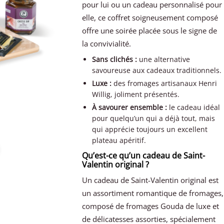
pour lui ou un cadeau personnalisé pour
elle, ce coffret soigneusement composé
offre une soirée placée sous le signe de
la convivialité.
Sans clichés :
une alternative
savoureuse aux cadeaux traditionnels.
Luxe :
des fromages artisanaux Henri
Willig, joliment présentés.
À savourer ensemble :
le cadeau idéal
pour quelqu’un qui a déjà tout, mais
qui apprécie toujours un excellent
plateau apéritif.
Qu’est-ce qu’un cadeau de Saint-
Valentin original ?
Un cadeau de Saint-Valentin original est
un assortiment romantique de fromages,
composé de fromages Gouda de luxe et
de délicatesses assorties, spécialement