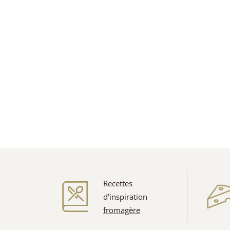
Recettes
d'inspiration
fromagère