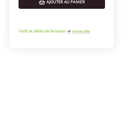
AJOUTER AU PANIER
Tarifs et délais de livraison:
Votre ville