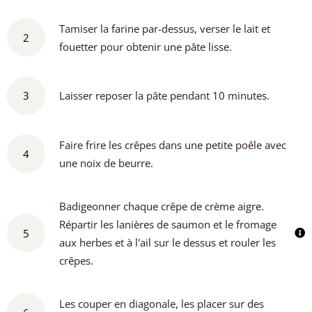
Tamiser la farine par-dessus, verser le lait et
2
fouetter pour obtenir une pâte lisse.
3
Laisser reposer la pâte pendant 10 minutes.
Faire frire les crêpes dans une petite poêle avec
4
une noix de beurre.
Badigeonner chaque crêpe de crème aigre.
Répartir les lanières de saumon et le fromage
5
aux herbes et à l'ail sur le dessus et rouler les
crêpes.
Les couper en diagonale, les placer sur des