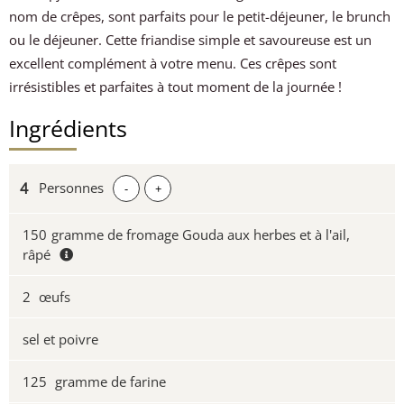
nom de crêpes, sont parfaits pour le petit-déjeuner, le brunch
ou le déjeuner. Cette friandise simple et savoureuse est un
excellent complément à votre menu. Ces crêpes sont
irrésistibles et parfaites à tout moment de la journée !
Ingrédients
Personnes
-
+
150
gramme de fromage Gouda aux herbes et à l'ail,
râpé
2
œufs
sel et poivre
125
gramme de farine