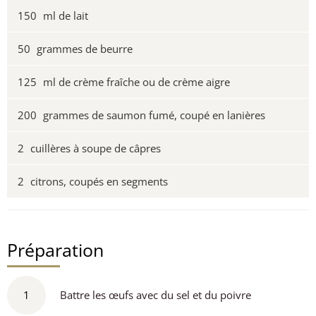
150
ml de lait
50
grammes de beurre
125
ml de crème fraîche ou de crème aigre
200
grammes de saumon fumé, coupé en lanières
2
cuillères à soupe de câpres
2
citrons, coupés en segments
Préparation
1
Battre les œufs avec du sel et du poivre