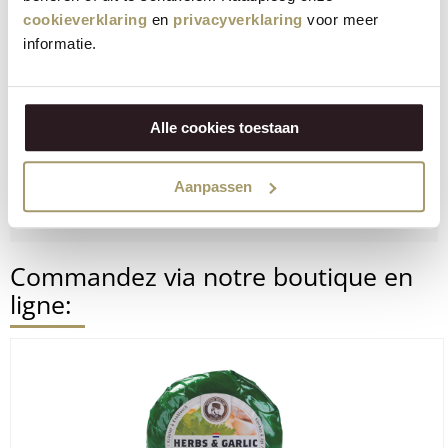
cookieverklaring
en
privacyverklaring
voor meer
informatie.
Alle cookies toestaan
Aanpassen
VERSTUUR
Commandez via notre boutique en
ligne: