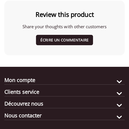
Review this product
Share your thoughts with other customers
ÉCRIRE UN COMMENTAIRE
Mon compte
Clients service
Découvrez nous
Nous contacter