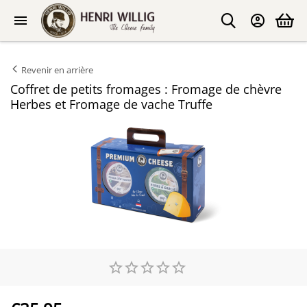
Revenir en arrière
Coffret de petits fromages : Fromage de chèvre
Herbes et Fromage de vache Truffe