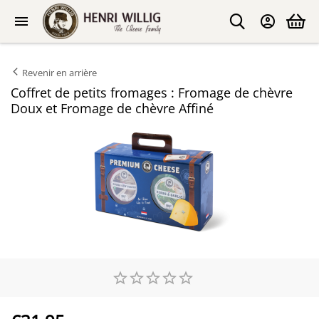
Revenir en arrière
Coffret de petits fromages : Fromage de chèvre
Doux et Fromage de chèvre Affiné