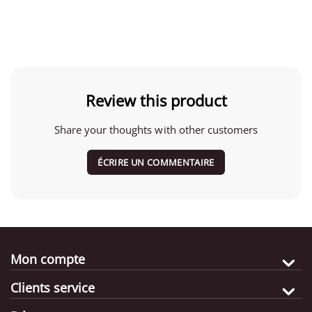
Review this product
Share your thoughts with other customers
ÉCRIRE UN COMMENTAIRE
Mon compte
Clients service