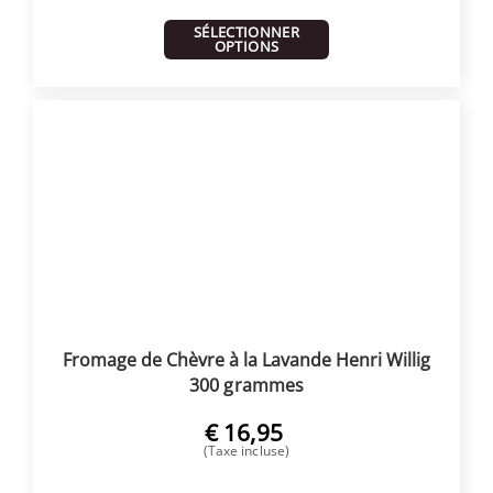
SÉLECTIONNER
OPTIONS
Fromage de Chèvre à la Lavande Henri Willig
300 grammes
€
16,95
(Taxe incluse)