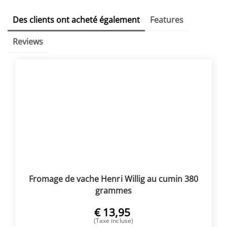
Des clients ont acheté également
Features
Reviews
Fromage de vache Henri Willig au cumin 380
grammes
€
13,95
(Taxe incluse)