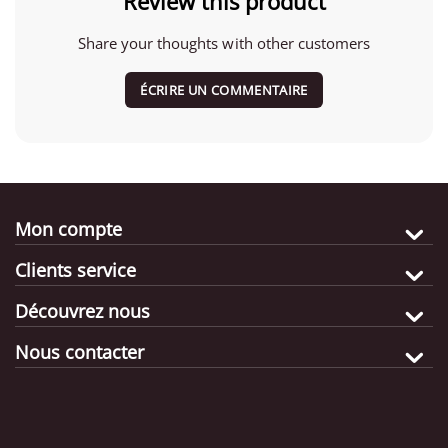
Review this product
Share your thoughts with other customers
ÉCRIRE UN COMMENTAIRE
Mon compte
Clients service
Découvrez nous
Nous contacter