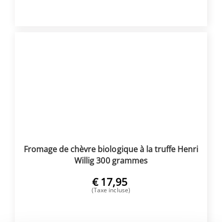
ACHETER
Fromage de chèvre biologique à la truffe Henri
Willig 300 grammes
€
17,95
(Taxe incluse)
ACHETER