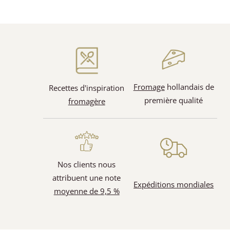
Fromage
hollandais de
Recettes d'inspiration
première qualité
fromagère
Nos clients nous
attribuent une note
Expéditions mondiales
moyenne de 9,5 %