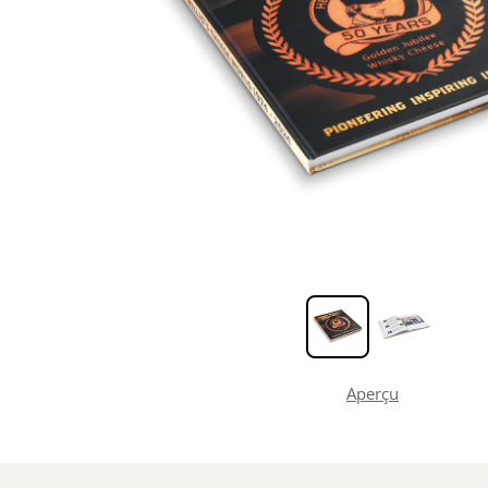
Aperçu