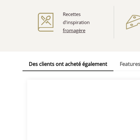
Recettes
d'inspiration
fromagère
Des clients ont acheté également
Feature