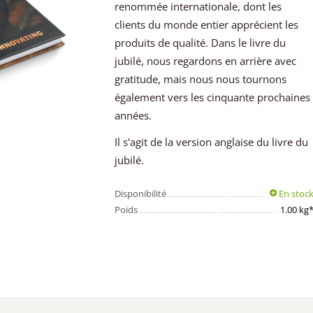
renommée internationale, dont les
clients du monde entier apprécient les
produits de qualité. Dans le livre du
jubilé, nous regardons en arrière avec
gratitude, mais nous nous tournons
également vers les cinquante prochaines
années.
Il s'agit de la version anglaise du livre du
jubilé.
Disponibilité
En stoc
Poids
1.00 kg