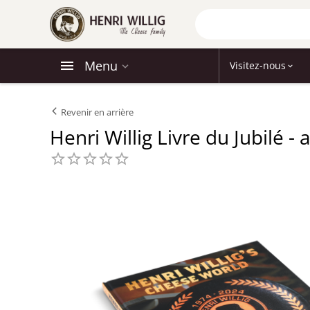
Menu
Visitez-nous
Revenir en arrière
Henri Willig Livre du Jubilé - 