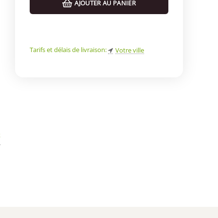
AJOUTER AU PANIER
Tarifs et délais de livraison:
Votre ville
k
*