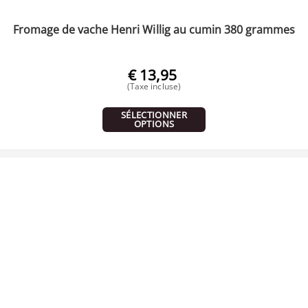
Fromage de vache Henri Willig au cumin 380 grammes
€
13,95
(Taxe incluse)
SÉLECTIONNER
OPTIONS