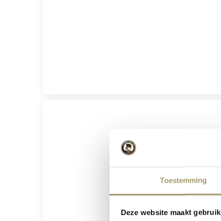
Toestemming
Deze website maakt gebruik
Fro