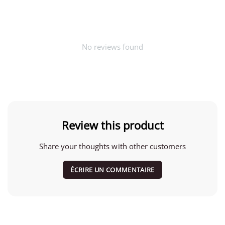
No reviews found
Review this product
Share your thoughts with other customers
ÉCRIRE UN COMMENTAIRE