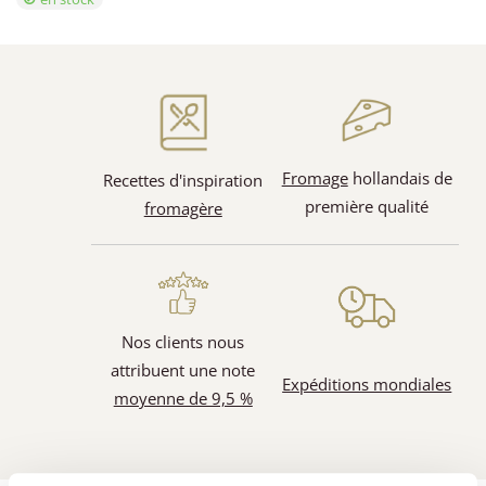
Fromage
hollandais de
Recettes d'inspiration
première qualité
fromagère
Nos clients nous
attribuent une note
Expéditions mondiales
moyenne de 9,5 %