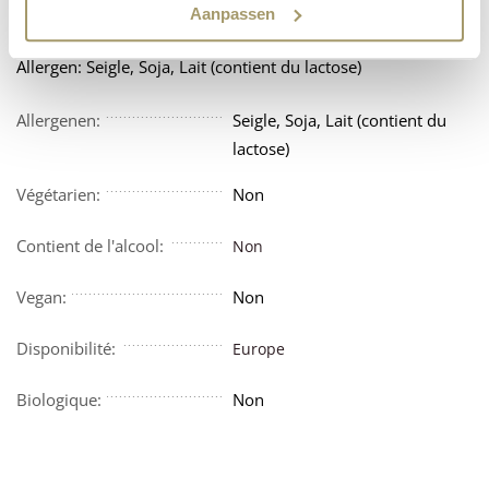
Sel
0.6 g
Aanpassen
Allergen: Seigle, Soja, Lait (contient du lactose)
Allergenen:
Seigle, Soja, Lait (contient du
lactose)
Végétarien:
Non
Contient de l'alcool:
Non
Vegan:
Non
Disponibilité:
Europe
Biologique:
Non