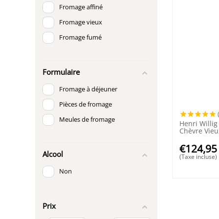
Fromage affiné
Fromage vieux
Fromage fumé
Formulaire
Fromage à déjeuner
Pièces de fromage
Meules de fromage
Henri Willi
Chèvre Vieu
€
124,95
Alcool
(Taxe incluse)
Non
Prix