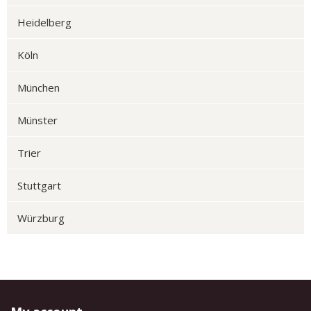
Heidelberg
Köln
München
Münster
Trier
Stuttgart
Würzburg