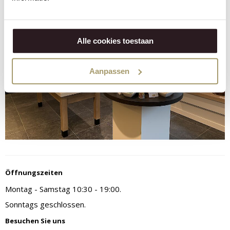
Alle cookies toestaan
Aanpassen
Öffnungszeiten
Montag - Samstag 10:30 - 19:00.
Sonntags geschlossen.
Besuchen Sie uns