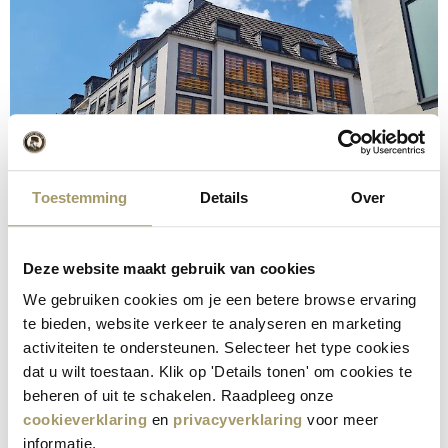
Toestemming
Details
Over
Deze website maakt gebruik van cookies
We gebruiken cookies om je een betere browse ervaring
te bieden, website verkeer te analyseren en marketing
activiteiten te ondersteunen. Selecteer het type cookies
dat u wilt toestaan. Klik op 'Details tonen' om cookies te
beheren of uit te schakelen. Raadpleeg onze
cookieverklaring
en
privacyverklaring
voor meer
informatie.