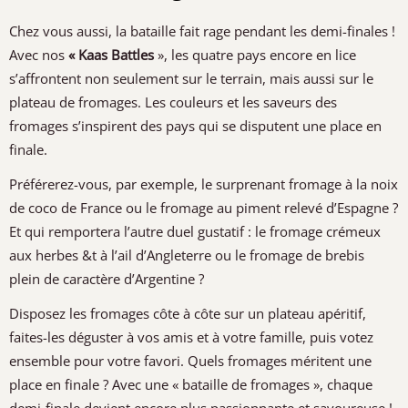
Chez vous aussi, la bataille fait rage pendant les demi-finales !
Avec nos
« Kaas Battles
», les quatre pays encore en lice
s’affrontent non seulement sur le terrain, mais aussi sur le
plateau de fromages. Les couleurs et les saveurs des
fromages s’inspirent des pays qui se disputent une place en
finale.
Préférerez-vous, par exemple, le surprenant fromage à la noix
de coco de France ou le fromage au piment relevé d’Espagne ?
Et qui remportera l’autre duel gustatif : le fromage crémeux
aux herbes &t à l’ail d’Angleterre ou le fromage de brebis
plein de caractère d’Argentine ?
Disposez les fromages côte à côte sur un plateau apéritif,
faites-les déguster à vos amis et à votre famille, puis votez
ensemble pour votre favori. Quels fromages méritent une
place en finale ? Avec une « bataille de fromages », chaque