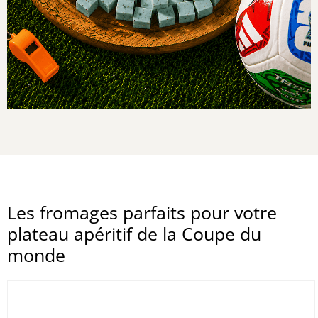
Les fromages parfaits pour votre
plateau apéritif de la Coupe du
monde