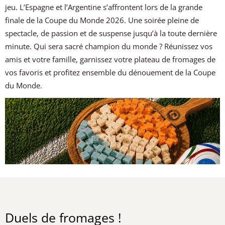
jeu. L’Espagne et l’Argentine s’affrontent lors de la grande
finale de la Coupe du Monde 2026. Une soirée pleine de
spectacle, de passion et de suspense jusqu’à la toute dernière
minute. Qui sera sacré champion du monde ? Réunissez vos
amis et votre famille, garnissez votre plateau de fromages de
vos favoris et profitez ensemble du dénouement de la Coupe
du Monde.
Duels de fromages !