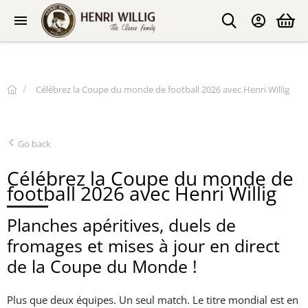
Célébrez la Coupe du monde de football 2026 avec Henri Willig
Go back
Célébrez la Coupe du monde de
football 2026 avec Henri Willig
Planches apéritives, duels de
fromages et mises à jour en direct
de la Coupe du Monde !
Plus que deux équipes. Un seul match. Le titre mondial est en