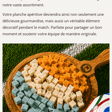
notre vaste assortiment.
Votre planche apéritive deviendra ainsi non seulement une
délicieuse gourmandise, mais aussi un véritable élément
décoratif pendant le match. Parfaite pour partager un bon
moment et soutenir votre équipe de manière originale.