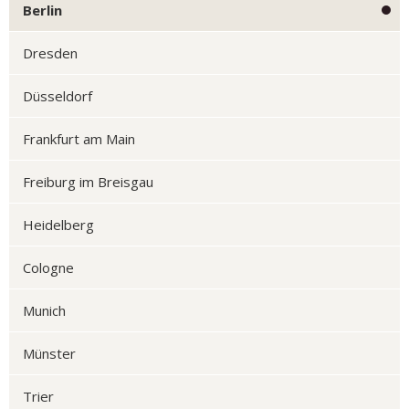
Berlin
Dresden
Düsseldorf
Frankfurt am Main
Freiburg im Breisgau
Heidelberg
Cologne
Munich
Münster
Trier