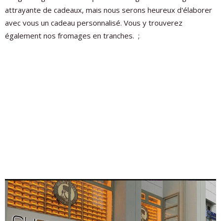
attrayante de cadeaux, mais nous serons heureux d'élaborer
avec vous un cadeau personnalisé. Vous y trouverez
également nos fromages en tranches. ;