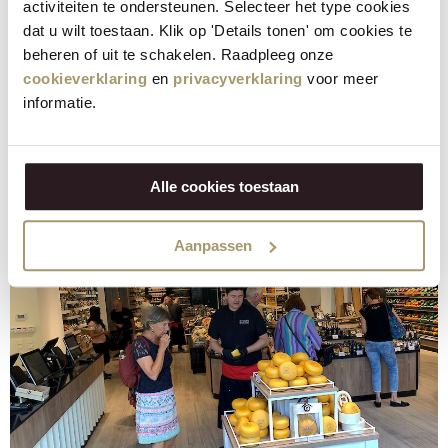
activiteiten te ondersteunen. Selecteer het type cookies
dat u wilt toestaan. Klik op 'Details tonen' om cookies te
beheren of uit te schakelen. Raadpleeg onze
cookieverklaring
en
privacyverklaring
voor meer
informatie.
Alle cookies toestaan
Aanpassen