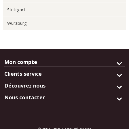
Stuttgart
Würzburg
Mon compte
Clients service
Découvrez nous
Nous contacter
© 2004 - 2026 Henri Willig Kaas