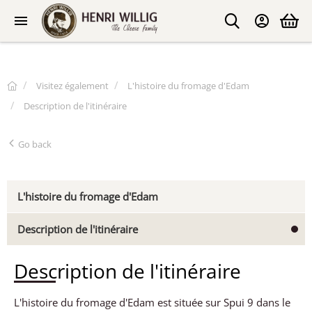
Visitez également
L'histoire du fromage d'Edam
Description de l'itinéraire
Go back
L'histoire du fromage d'Edam
Description de l'itinéraire
Description de l'itinéraire
L'histoire du fromage d'Edam est située sur Spui 9 dans le