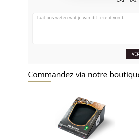
VE
Commandez via notre boutique